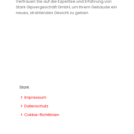
Vertrauen Sie auf die Expertise und Erfahrung von
Stark Gipsergeschäft GmbH, um Ihrem Gebäude ein
neues, strahlendes Gesicht zu geben.
Stark
Impressum
Datenschutz
Cokkie-Richtlinien