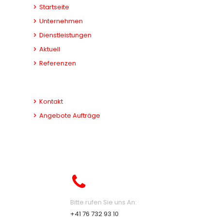
Startseite
Unternehmen
Dienstleistungen
Aktuell
Referenzen
Kontakt
Angebote Aufträge
Bitte rufen Sie uns An:
+41 76 732 93 10