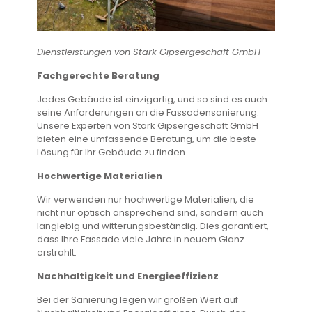
Dienstleistungen von Stark Gipsergeschäft GmbH
Fachgerechte Beratung
Jedes Gebäude ist einzigartig, und so sind es auch
seine Anforderungen an die Fassadensanierung.
Unsere Experten von Stark Gipsergeschäft GmbH
bieten eine umfassende Beratung, um die beste
Lösung für Ihr Gebäude zu finden.
Hochwertige Materialien
Wir verwenden nur hochwertige Materialien, die
nicht nur optisch ansprechend sind, sondern auch
langlebig und witterungsbeständig. Dies garantiert,
dass Ihre Fassade viele Jahre in neuem Glanz
erstrahlt.
Nachhaltigkeit und Energieeffizienz
Bei der Sanierung legen wir großen Wert auf