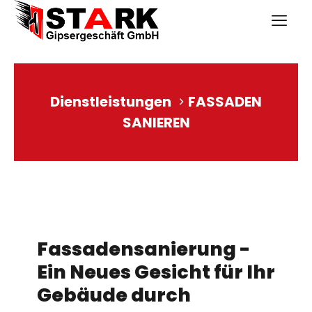
Dienstleistungen
FASSADEN
SANIEREN
Fassadensanierung -
Ein Neues Gesicht für Ihr
Gebäude durch