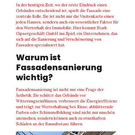
In der heutigen Zeit, wo der erste Eindruck eines
Gebäudes entscheidend ist, spielt die Fassade eine
zentrale Rolle. Sie ist nicht nur die Visitenkarte eines
jeden Hauses, sondern auch ein wesentlicher Faktor für
den Werterhalt der Immobilie. Hier kommt Stark
Gipsergeschäft GmbH ins Spiel, ein Unternehmen, das
sich auf die Sanierung und Verschönerung von
Fassaden spezialisiert hat.
Warum ist
Fassadensanierung
wichtig?
Fassadensanierung ist nicht nur eine Frage der
Ästhetik. Sie schützt das Gebäude vor
Witterungseinflüssen, verbessert die Energieeffizienz
und trägt zur Werterhaltung bei. Risse, abblätternde
Farben oder Schimmelbildung sind nicht nur unschön
anzusehen, sondern können auch zu ernsthaften
Schäden an der Bausubstanz führen.